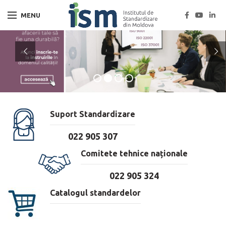
MENU
Suport Standardizare
022 905 307
Comitete tehnice naționale
022 905 324
Catalogul standardelor