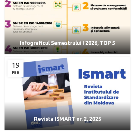
Infograficul Semestrului I 2026, TOP 5
19
FEB
Revista ISMART nr. 2, 2025