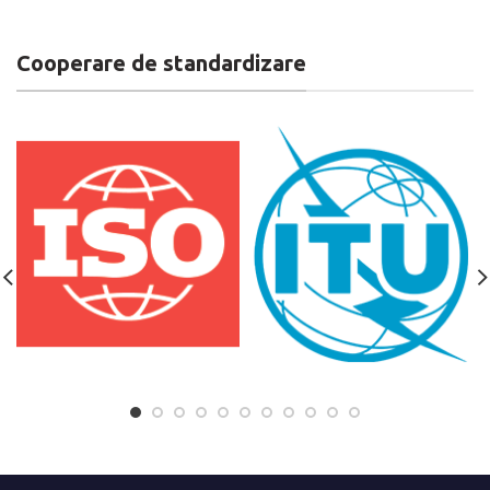
Cooperare de standardizare