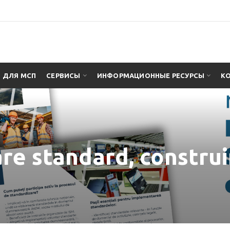
ДЛЯ МСП
СЕРВИСЫ
ИНФОРМАЦИОННЫЕ РЕСУРСЫ
К
re standard, construim