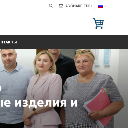
ABONARE STIRI
ОНТАКТЫ
о
ые изделия и