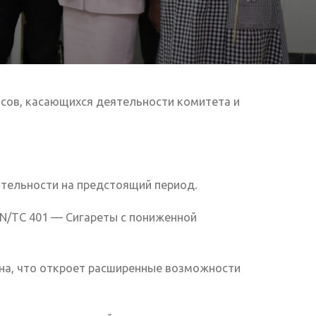
осов, касающихся деятельности комитета и
ятельности на предстоящий период.
N/TC 401 — Сигареты с пониженной
ена, что откроет расширенные возможности