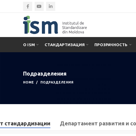
О ISM
СТАНДАРТИЗАЦИЯ
ПРОЗРАЧНОСТЬ
Подразделения
HOME
ПОДРАЗДЕЛЕНИЯ
т стандардизации
Департамент развития и с