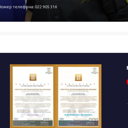
Номер телефона: 022 905 316