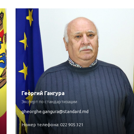
Георгий Гангура
Эксперт по стандартизации
gheorghe.gangura@standard.md
Номер телефона: 022 905 321