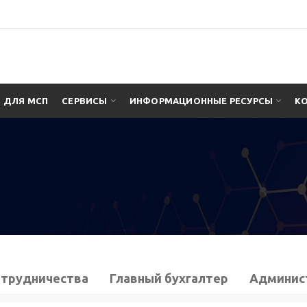
ДЛЯ МСП
СЕРВИСЫ
ИНФОРМАЦИОННЫЕ РЕСУРСЫ
К
отрудничества
Главный бухгалтер
Админис