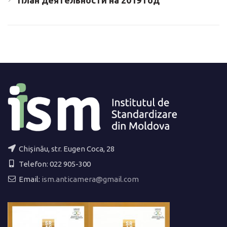
План деятельности на 2019 год
Chișinău, str. Eugen Coca, 28
Telefon: 022 905-300
Email:
ism.anticamera@gmail.com