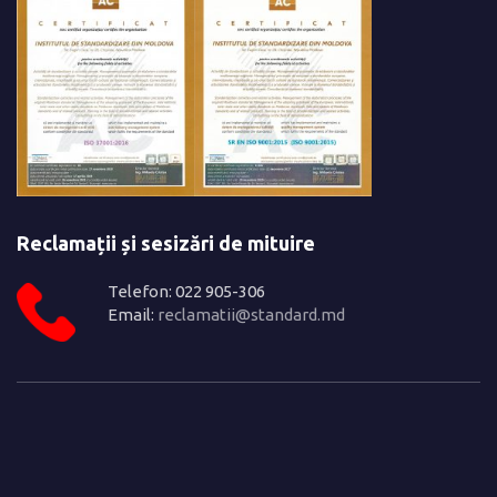
Reclamații și sesizări de mituire
Telefon: 022 905-306
Email:
reclamatii@standard.md