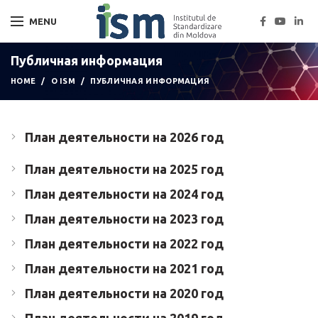
MENU
Публичная информация
HOME
О ISM
ПУБЛИЧНАЯ ИНФОРМАЦИЯ
План деятельности на 2026 год
План деятельности на 2025 год
План деятельности на 2024 год
План деятельности на 2023 год
План деятельности на 2022 год
План деятельности на 2021 год
План деятельности на 2020 год