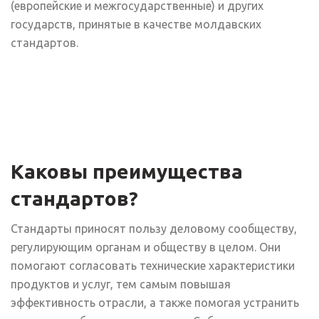
(европейские и межгосударственные) и других
государств, принятые в качестве молдавских
стандартов.
Каковы преимущества
стандартов?
Стандарты приносят пользу деловому сообществу,
регулирующим органам и обществу в целом. Они
помогают согласовать технические характеристики
продуктов и услуг, тем самым повышая
эффективность отрасли, а также помогая устранить