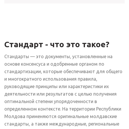
Стандарт - что это такое?
Стандарты — это документы, установленные на
основе консенсуса и одобренные органом по
стандартизации, которые обеспечивают для общего
и многократного использования правила,
руководящие принципы или характеристики их
деятельности или результатов с целью получения
оптимальной степени упорядоченности в
определенном контексте. На территории Республики
Молдова применяются оригинальные молдавские
стандарты, а также международные, региональные