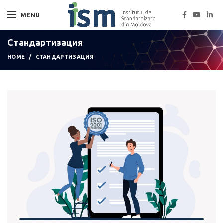
MENU
Стандартизация
HOME
СТАНДАРТИЗАЦИЯ