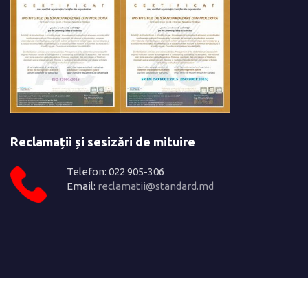
Reclamații și sesizări de mituire
Telefon: 022 905-306
Email:
reclamatii@standard.md