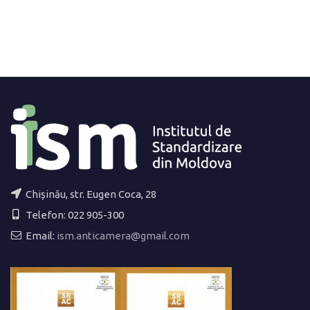
Chișinău, str. Eugen Coca, 28
Telefon: 022 905-300
Email:
ism.anticamera@gmail.com