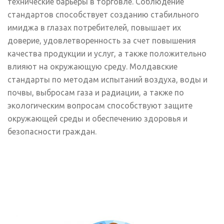
технические барьеры в торговле. Соблюдение
стандартов способствует созданию стабильного
имиджа в глазах потребителей, повышает их
доверие, удовлетворенность за счет повышения
качества продукции и услуг, а также положительно
влияют на окружающую среду. Молдавские
стандарты по методам испытаний воздуха, воды и
почвы, выбросам газа и радиации, а также по
экологическим вопросам способствуют защите
окружающей среды и обеспечению здоровья и
безопасности граждан.