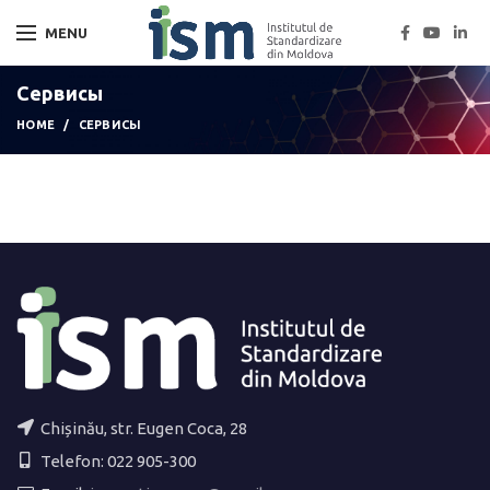
MENU
Сервисы
HOME
СЕРВИСЫ
Chișinău, str. Eugen Coca, 28
Telefon: 022 905-300