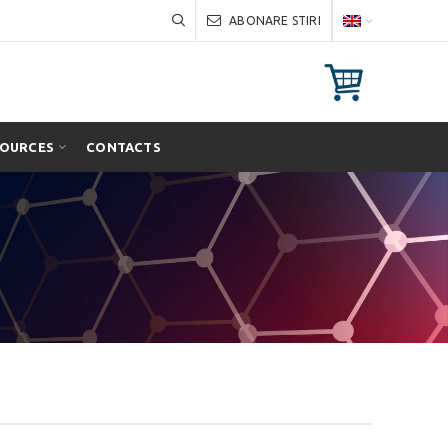
ABONARE STIRI
SOURCES
CONTACTS