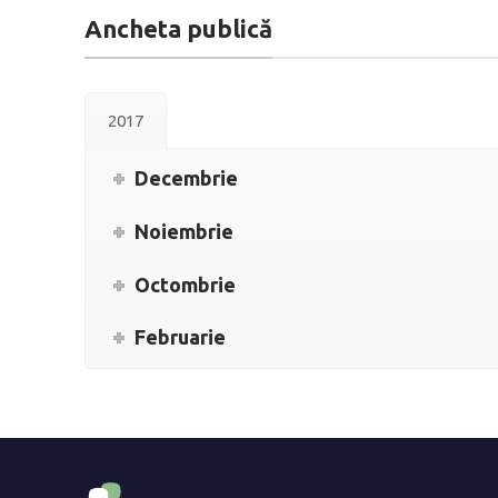
Ancheta publică
2017
Decembrie
Noiembrie
Octombrie
Februarie