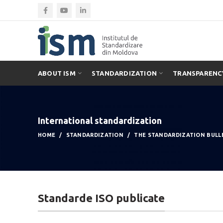
ABOUT ISM
STANDARDIZATION
TRANSPARENC
International standardization
HOME
STANDARDIZATION
THE STANDARDIZATION BULL
Standarde ISO publicate