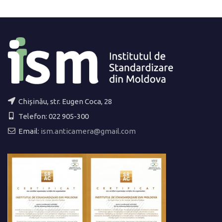
Chișinău, str. Eugen Coca, 28
Telefon: 022 905-300
Email:
ism.anticamera@gmail.com