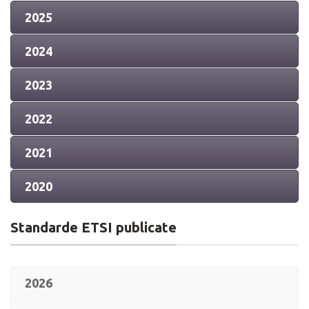
2025
2024
2023
2022
2021
2020
Standarde ETSI publicate
2026