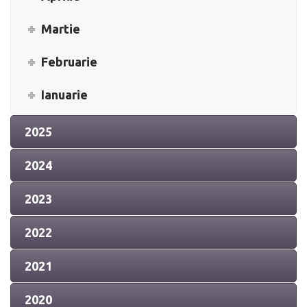
Martie
Februarie
Ianuarie
2025
2024
2023
2022
2021
2020