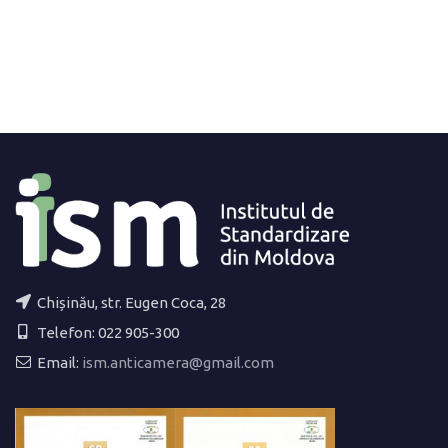
Chișinău, str. Eugen Coca, 28
Telefon: 022 905-300
Email:
ism.anticamera@gmail.com