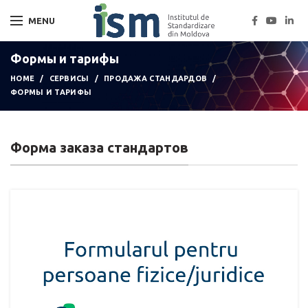
MENU
Формы и тарифы
HOME
СЕРВИСЫ
ПРОДАЖА СТАНДАРДОВ
ФОРМЫ И ТАРИФЫ
Форма заказа стандартов