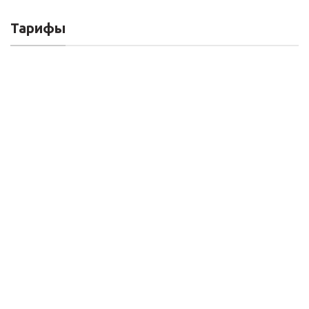
Тарифы