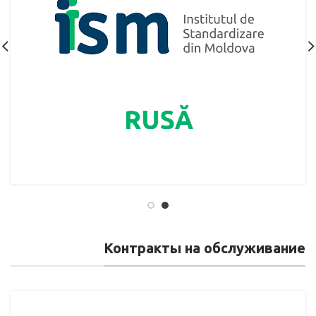
Контракты на обслуживание