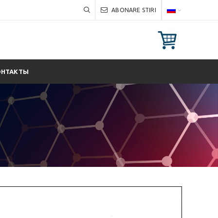
ABONARE STIRI
ОНТАКТЫ