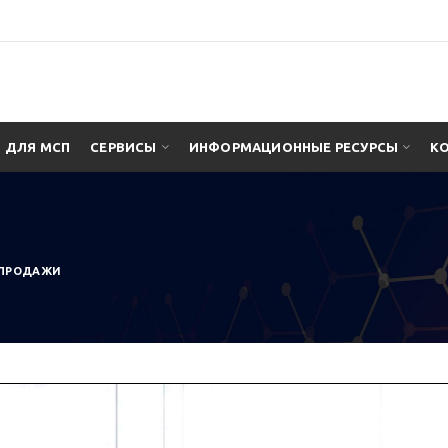
ДЛЯ МСП
СЕРВИСЫ
ИНФОРМАЦИОННЫЕ РЕСУРСЫ
К
 ПРОДАЖИ