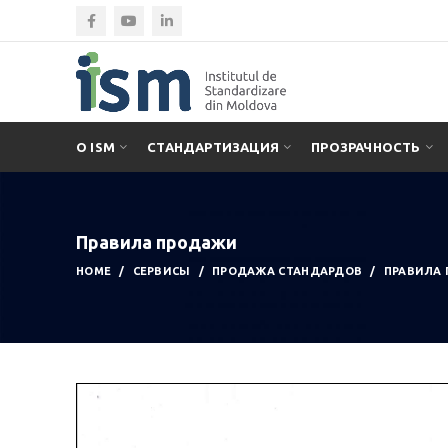
О ISM
СТАНДАРТИЗАЦИЯ
ПРОЗРАЧНОСТЬ
Правила продажи
HOME
СЕРВИСЫ
ПРОДАЖА СТАНДАРДОВ
ПРАВИЛА