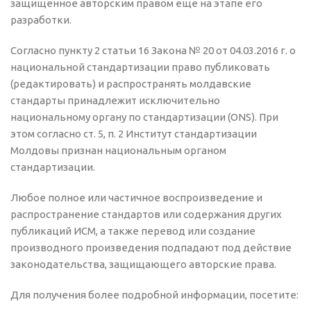
защищенное авторским правом еще на этапе
его
разработки.
Согласно пункту 2 статьи 16 Закона № 20 от 04.03.2016 г. о
национальной стандартизации право публиковать
(редактировать) и распространять молдавские
стандарты принадлежит
исключительно
национальному органу по стандартизации (ONS). При
этом согласно ст. 5, п. 2 Институт стандартизации
Молдовы признан национальным органом
стандартизации.
Любое
полное или частичное
воспроизведение и
распространение стандартов или содержания других
публикаций ИСМ, а также перевод или создание
производного произведения подпадают под действие
законодательства, защищающего авторские права.
Для получения более подробной информации, посетите
: