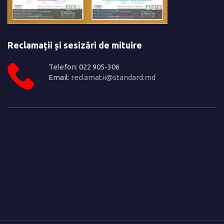
Reclamații și sesizări de mituire
Telefon: 022 905-306
Email:
reclamatii@standard.md