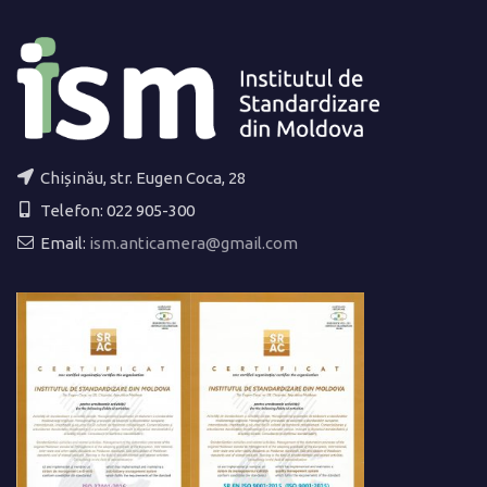
Chișinău, str. Eugen Coca, 28
Telefon: 022 905-300
Email:
ism.anticamera@gmail.com