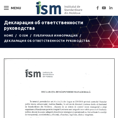
MENU
Декларация об ответственности
руководства
HOME
О ISM
ПУБЛИЧНАЯ ИНФОРМАЦИЯ
ДЕКЛАРАЦИЯ ОБ ОТВЕТСТВЕННОСТИ РУКОВОДСТВА