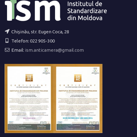
Chișinău, str. Eugen Coca, 28
Telefon: 022 905-300
Email:
ism.anticamera@gmail.com