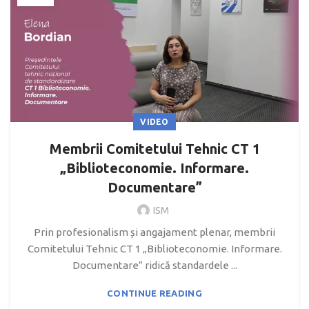
VIDEO
Membrii Comitetului Tehnic CT 1
„Biblioteconomie. Informare.
Documentare”
ISM
Prin profesionalism și angajament plenar, membrii
Comitetului Tehnic CT 1 „Biblioteconomie. Informare.
Documentare” ridică standardele ...
CONTINUE READING