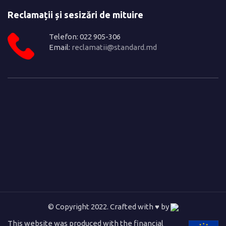
Reclamații și sesizări de mituire
Telefon: 022 905-306
Email:
reclamatii@standard.md
© Copyright 2022. Crafted with ♥ by
This website was produced with the financial