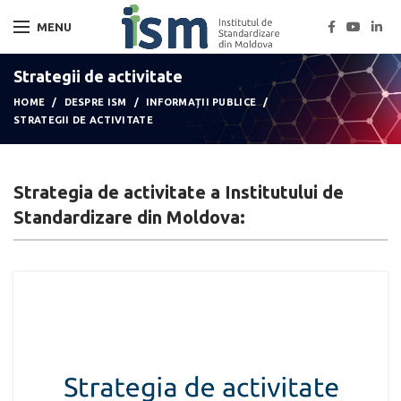
MENU
Strategii de activitate
HOME
DESPRE ISM
INFORMAȚII PUBLICE
STRATEGII DE ACTIVITATE
Strategia de activitate a Institutului de
Standardizare din Moldova: