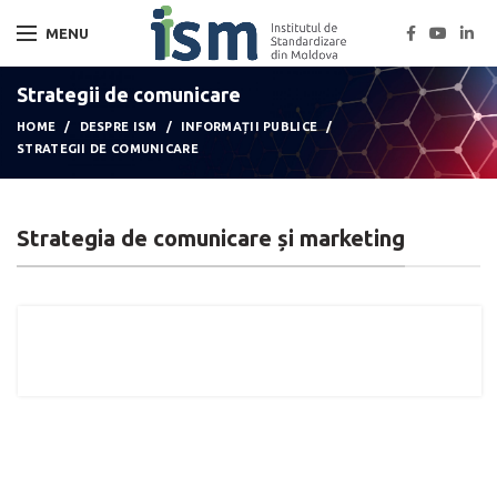
MENU
Strategii de comunicare
HOME
DESPRE ISM
INFORMAȚII PUBLICE
STRATEGII DE COMUNICARE
Strategia de comunicare și marketing