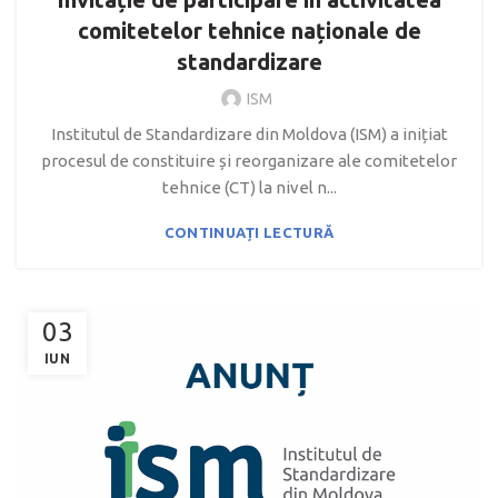
comitetelor tehnice naționale de
standardizare
ISM
Institutul de Standardizare din Moldova (ISM) a inițiat
procesul de constituire și reorganizare ale comitetelor
tehnice (CT) la nivel n...
CONTINUAȚI LECTURĂ
03
IUN