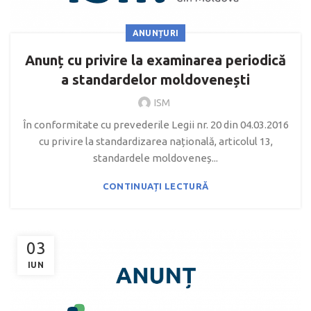
ANUNȚURI
Anunț cu privire la examinarea periodică
a standardelor moldovenești
ISM
În conformitate cu prevederile Legii nr. 20 din 04.03.2016
cu privire la standardizarea națională, articolul 13,
standardele moldoveneș...
CONTINUAȚI LECTURĂ
03
IUN