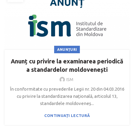
ANUNȚURI
Anunț cu privire la examinarea periodică
a standardelor moldovenești
ISM
În conformitate cu prevederile Legii nr. 20 din 04.03.2016
cu privire la standardizarea națională, articolul 13,
standardele moldoveneș...
CONTINUAȚI LECTURĂ