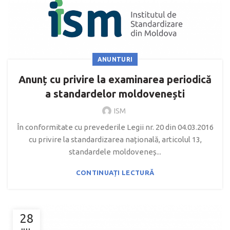
ANUNTURI
Anunț cu privire la examinarea periodică
a standardelor moldovenești
ISM
În conformitate cu prevederile Legii nr. 20 din 04.03.2016
cu privire la standardizarea națională, articolul 13,
standardele moldoveneș...
CONTINUAȚI LECTURĂ
28