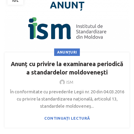
IUL
ANUNȚURI
Anunț cu privire la examinarea periodică
a standardelor moldovenești
ISM
În conformitate cu prevederile Legii nr. 20 din 04.03.2016
cu privire la standardizarea națională, articolul 13,
standardele moldoveneș...
CONTINUAȚI LECTURĂ