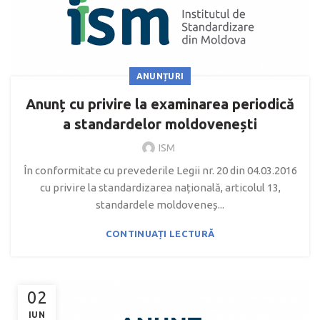
ANUNȚURI
Anunț cu privire la examinarea periodică
a standardelor moldovenești
ISM
În conformitate cu prevederile Legii nr. 20 din 04.03.2016
cu privire la standardizarea națională, articolul 13,
standardele moldoveneș...
CONTINUAȚI LECTURĂ
02
IUN