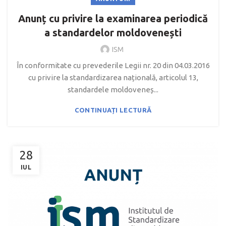
Anunț cu privire la examinarea periodică
a standardelor moldovenești
ISM
În conformitate cu prevederile Legii nr. 20 din 04.03.2016
cu privire la standardizarea națională, articolul 13,
standardele moldoveneș...
CONTINUAȚI LECTURĂ
28
IUL