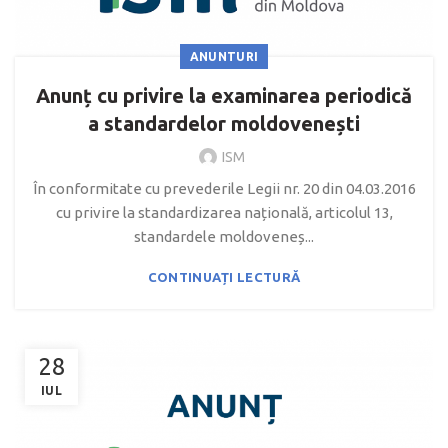
ANUNTURI
Anunț cu privire la examinarea periodică
a standardelor moldovenești
ISM
În conformitate cu prevederile Legii nr. 20 din 04.03.2016
cu privire la standardizarea națională, articolul 13,
standardele moldoveneș...
CONTINUAȚI LECTURĂ
28
IUL