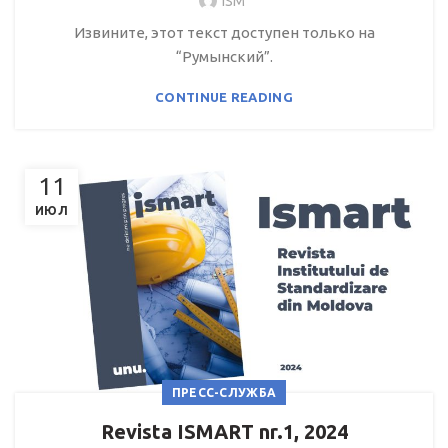
ISM
Извините, этот текст доступен только на
“Румынский”.
CONTINUE READING
11
ИЮЛ
ПРЕСС-СЛУЖБА
Revista ISMART nr.1, 2024