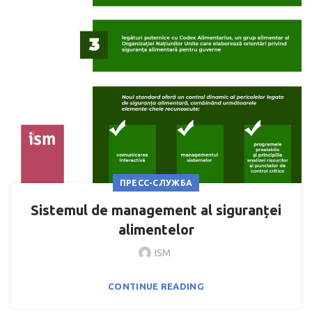
ПРЕСС-СЛУЖБА
Sistemul de management al siguranței
alimentelor
ISM
CONTINUE READING