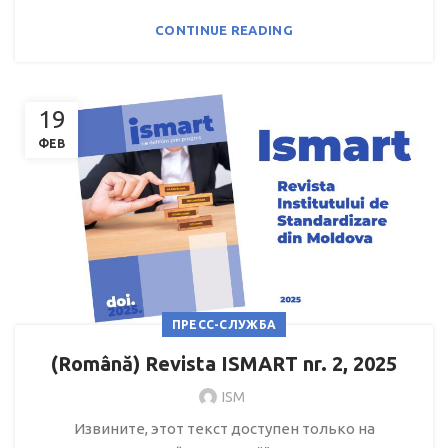
CONTINUE READING
19
ФЕВ
ПРЕСС-СЛУЖБА
(Română) Revista ISMART nr. 2, 2025
ISM
Извините, этот текст доступен только на