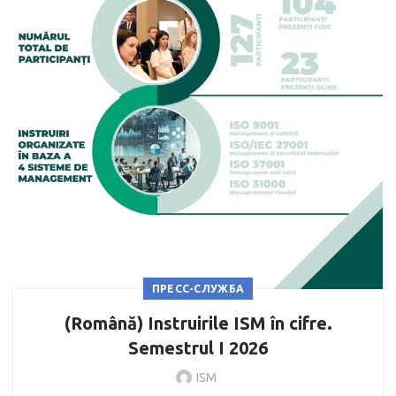
ПРЕСС-СЛУЖБА
(Română) Instruirile ISM în cifre.
Semestrul I 2026
ISM