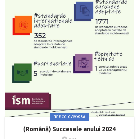
ПРЕСС-СЛУЖБА
(Română) Succesele anului 2024