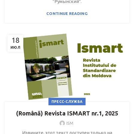
“Румынский”.
CONTINUE READING
18
ИЮЛ
ПРЕСС-СЛУЖБА
(Română) Revista ISMART nr.1, 2025
ISM
Извините, этот текст доступен только на