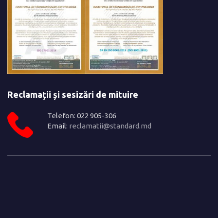
Reclamații și sesizări de mituire
Telefon: 022 905-306
Email:
reclamatii@standard.md