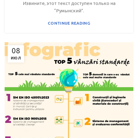
Извините, этот текст доступен только на
“Румынский”.
CONTINUE READING
08
ИЮЛ