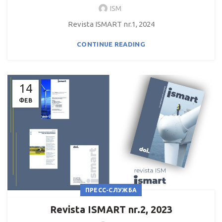
ISM
Revista ISMART nr.1, 2024
CONTINUE READING
14
ФЕВ
ПРЕСС-СЛУЖБА
Revista ISMART nr.2, 2023