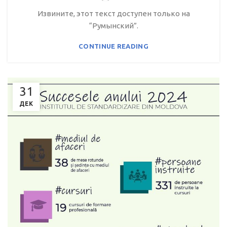
Извините, этот текст доступен только на
“Румынский”.
CONTINUE READING
31
ДЕК