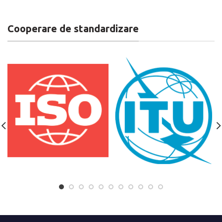
Cooperare de standardizare