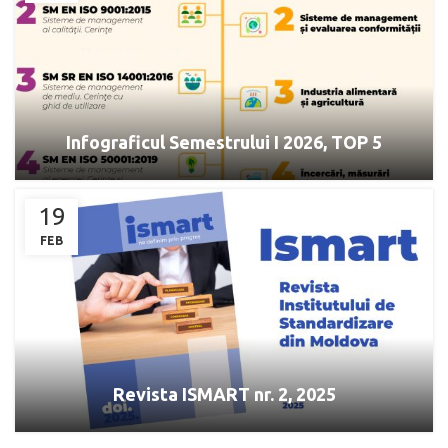
Infograficul Semestrului I 2026, TOP 5
19
FEB
Revista ISMART nr. 2, 2025