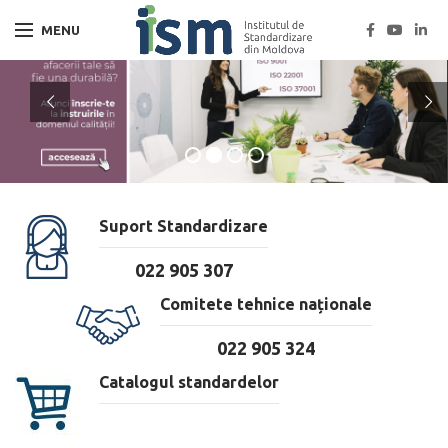
MENU
Suport Standardizare
022 905 307
Comitete tehnice naționale
022 905 324
Catalogul standardelor