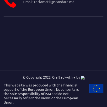
Email:
reclamatii@standard.md
© Copyright 2022. Crafted with ♥ by
This website was produced with the financial
support of the European Union. Its contents is
the sole responsibility of ISM and do not
necessarily reflect the views of the European
Union.