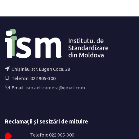
Chișinău, str. Eugen Coca, 28
Telefon: 022 905-300
Email:
ism.anticamera@gmail.com
Reclamații și sesizări de mituire
Telefon: 022 905-300