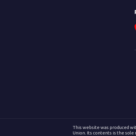
This website was produced wit
Union. Its contents is the sole