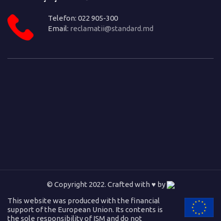
Telefon: 022 905-300
Email:
reclamatii@standard.md
© Copyright 2022. Crafted with ♥ by
This website was produced with the financial
support of the European Union. Its contents is
the sole responsibility of ISM and do not