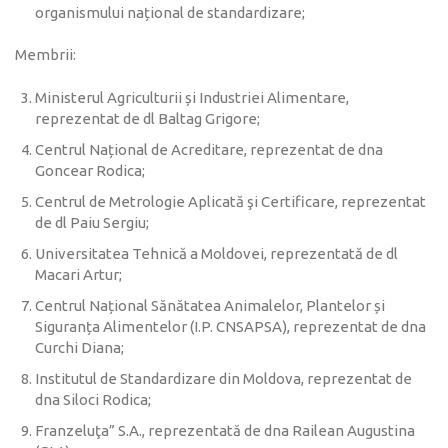
organismului național de standardizare;
Membrii:
Ministerul Agriculturii și Industriei Alimentare,
reprezentat de dl Baltag Grigore;
Centrul Național de Acreditare, reprezentat de dna
Goncear Rodica;
Centrul de Metrologie Aplicată şi Certificare, reprezentat
de dl Paiu Sergiu;
Universitatea Tehnică a Moldovei, reprezentată de dl
Macari Artur;
Centrul Național Sănătatea Animalelor, Plantelor și
Siguranța Alimentelor (I.P. CNSAPSA), reprezentat de dna
Curchi Diana;
Institutul de Standardizare din Moldova, reprezentat de
dna Siloci Rodica;
Franzeluţa” S.A., reprezentată de dna Railean Augustina