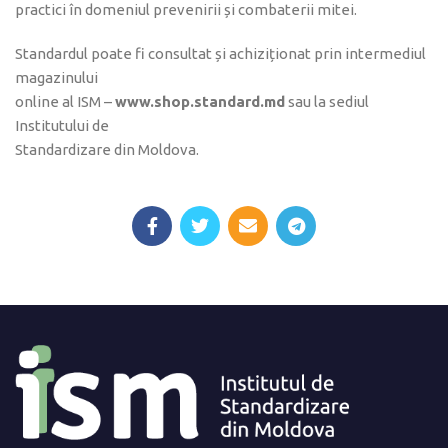
practici în domeniul prevenirii și combaterii mitei.
Standardul poate fi consultat și achiziționat prin intermediul
magazinului
online al ISM –
www.shop.standard.md
sau la sediul
Institutului de
Standardizare din Moldova.