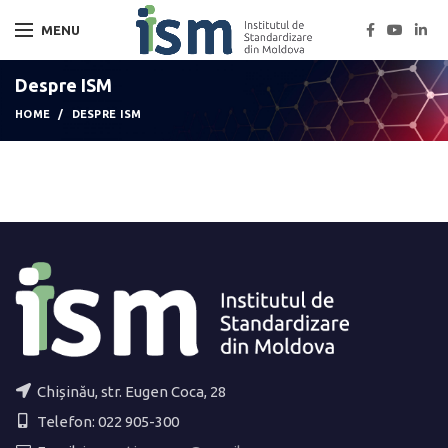
MENU
Despre ISM
HOME
DESPRE ISM
Chișinău, str. Eugen Coca, 28
Telefon: 022 905-300