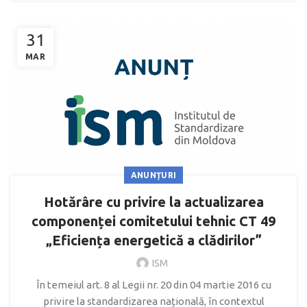
31
MAR
ANUNȚURI
Hotărâre cu privire la actualizarea
componenței comitetului tehnic CT 49
„Eficiența energetică a clădirilor”
ISM
În temeiul art. 8 al Legii nr. 20 din 04 martie 2016 cu
privire la standardizarea națională, în contextul