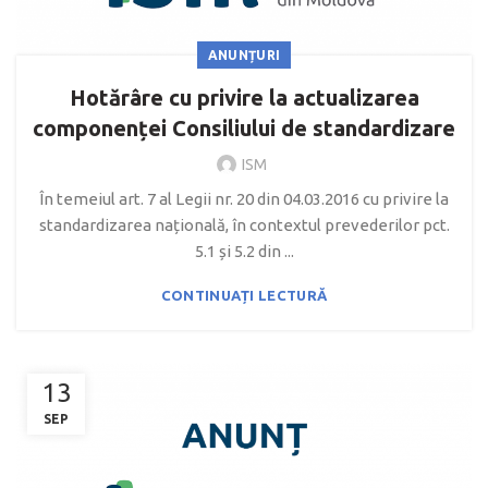
ANUNȚURI
Hotărâre cu privire la actualizarea
componenței Consiliului de standardizare
ISM
În temeiul art. 7 al Legii nr. 20 din 04.03.2016 cu privire la
standardizarea națională, în contextul prevederilor pct.
5.1 și 5.2 din ...
CONTINUAȚI LECTURĂ
13
SEP